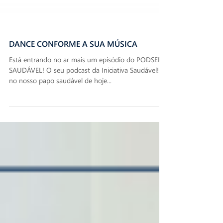
DANCE CONFORME A SUA MÚSICA
Está entrando no ar mais um episódio do PODSER
SAUDÁVEL! O seu podcast da Iniciativa Saudável! E
no nosso papo saudável de hoje...