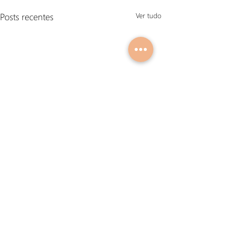
Posts recentes
Ver tudo
Comentários