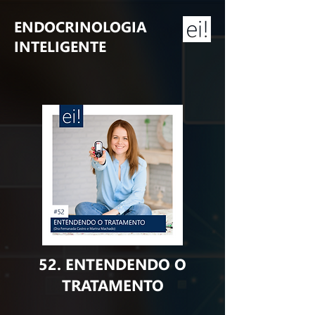
ENDOCRINOLOGIA
INTELIGENTE
52. ENTENDENDO O
TRATAMENTO