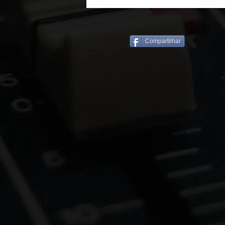
Compartilhar