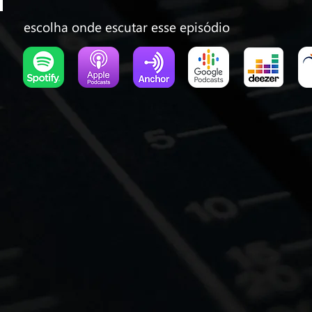
escolha onde escutar esse episódio