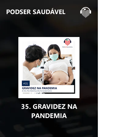
PODSER SAUDÁVEL
35. GRAVIDEZ NA
PANDEMIA