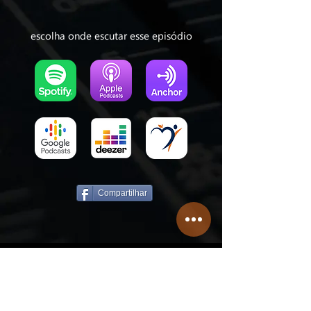
escolha onde escutar esse episódio
Compartilhar