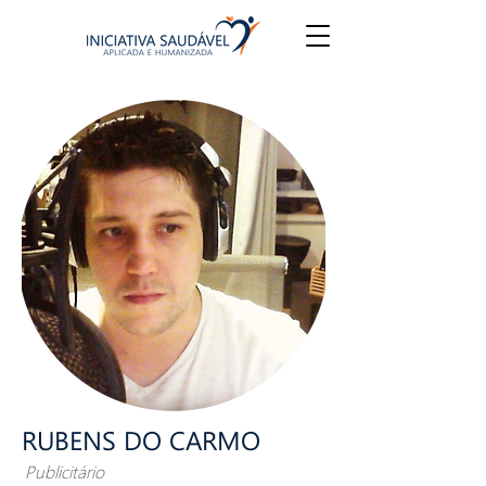
RUBENS DO CARMO
Publicitário