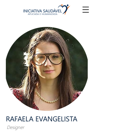
RAFAELA EVANGELISTA
Designer