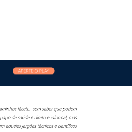
APERTE O PLAY
 caminhos fáceis... sem saber que podem
 papo de saúde é direto e informal, mas
aqueles jargões técnicos e científicos