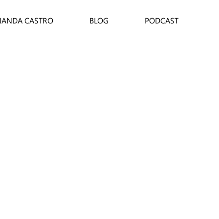
NANDA CASTRO
BLOG
PODCAST