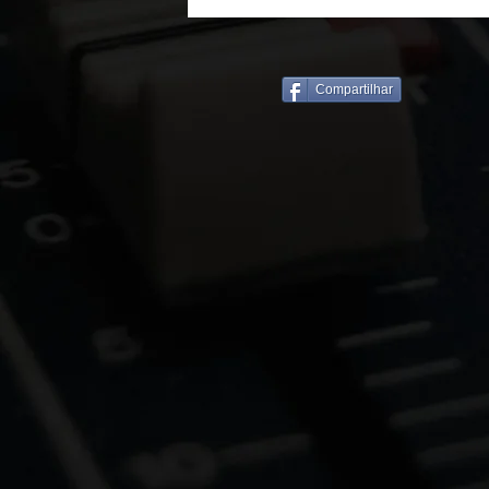
Compartilhar