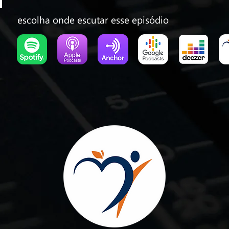
escolha onde escutar esse episódio