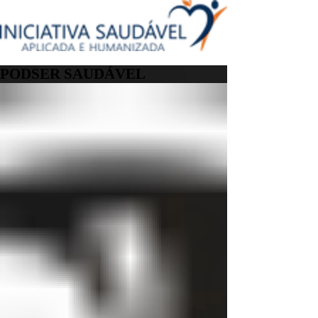
PODSER SAUDÁVEL