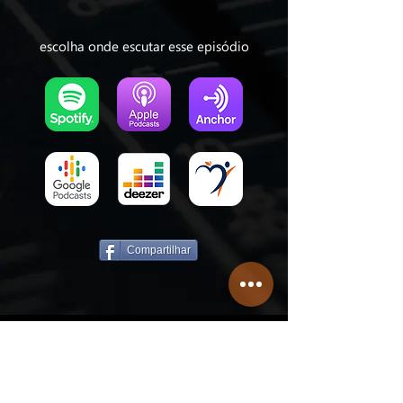
escolha onde escutar esse episódio
Compartilhar