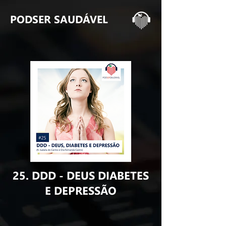
PODSER SAUDÁVEL
25. DDD - DEUS DIABETES
E DEPRESSÃO