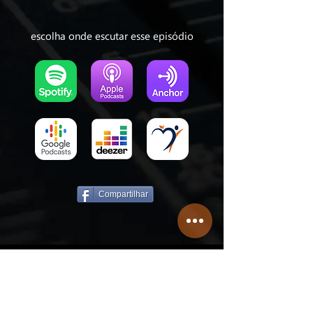
escolha onde escutar esse episódio
Compartilhar