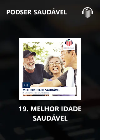
PODSER SAUDÁVEL
19. MELHOR IDADE
SAUDÁVEL