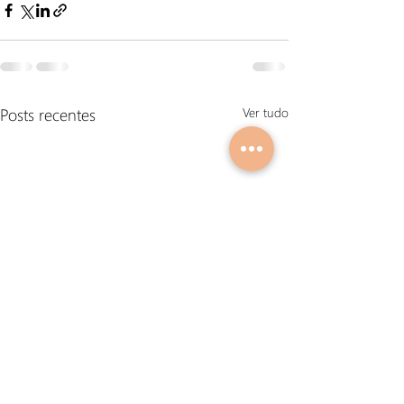
Posts recentes
Ver tudo